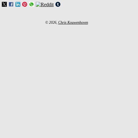
© 2026,
Chris Kouwenhoven