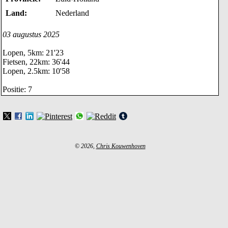
Land:
Nederland
03 augustus 2025
Lopen, 5km: 21'23
Fietsen, 22km: 36'44
Lopen, 2.5km: 10'58
Positie: 7
© 2026,
Chris Kouwenhoven