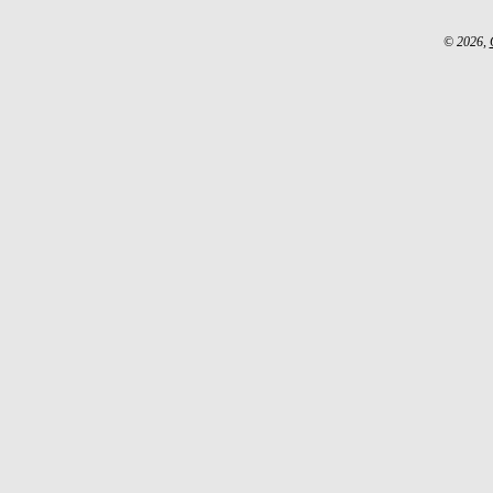
© 2026,