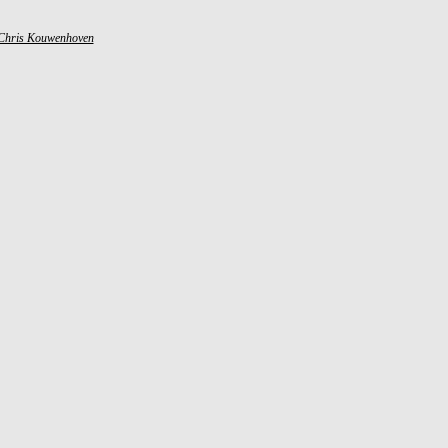
Chris Kouwenhoven