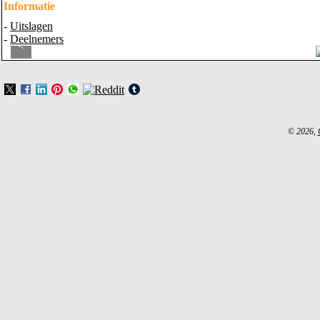
Informatie
-
Uitslagen
-
Deelnemers
<
© 2026,