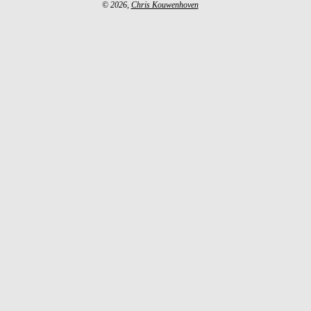
© 2026,
Chris Kouwenhoven