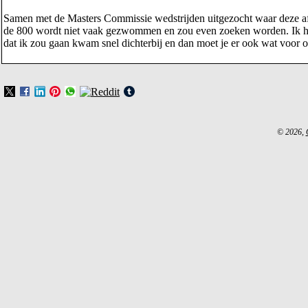
Samen met de Masters Commissie wedstrijden uitgezocht waar deze
de 800 wordt niet vaak gezwommen en zou even zoeken worden. Ik had
dat ik zou gaan kwam snel dichterbij en dan moet je er ook wat voor 
© 2026,