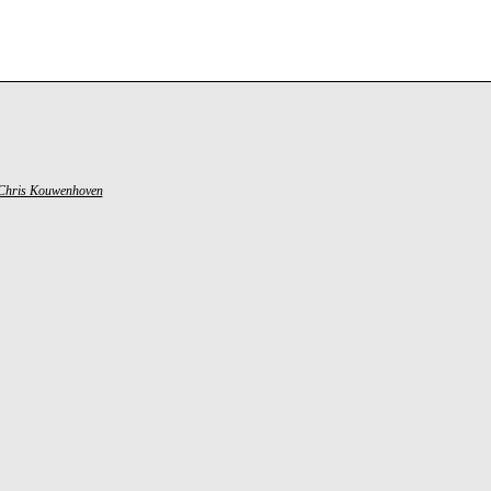
Chris Kouwenhoven