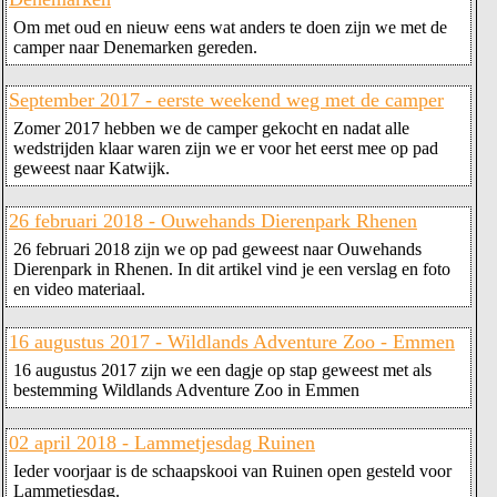
Om met oud en nieuw eens wat anders te doen zijn we met de
camper naar Denemarken gereden.
September 2017 - eerste weekend weg met de camper
Zomer 2017 hebben we de camper gekocht en nadat alle
wedstrijden klaar waren zijn we er voor het eerst mee op pad
geweest naar Katwijk.
26 februari 2018 - Ouwehands Dierenpark Rhenen
26 februari 2018 zijn we op pad geweest naar Ouwehands
Dierenpark in Rhenen. In dit artikel vind je een verslag en foto
en video materiaal.
16 augustus 2017 - Wildlands Adventure Zoo - Emmen
16 augustus 2017 zijn we een dagje op stap geweest met als
bestemming Wildlands Adventure Zoo in Emmen
02 april 2018 - Lammetjesdag Ruinen
Ieder voorjaar is de schaapskooi van Ruinen open gesteld voor
Lammetjesdag.