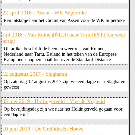
22 april 2018 - Assen - WK Superbike
Een uitstapje naar het Circuit van Assen voor de WK Superbike
Juli 2018 - Van Ruinen[NLD] naar Tartu[EST] (en weer
terug)
Dit artikel beschrijft de heen en weer reis van Ruinen,
Nederland naar Tartu, Estland in het teken van de Europese
Kampioenschappen Triathlon over de Standard Distance
12 augustus 2017 - Slagharen
Op zaterdag 12 augustus 2017 zijn we een dagje naar Slagharen
geweest
05 mei 2019 - Holtingerveld - Vier de Vrijheid
Op bevrijdingsdag zijn we naar het Holtingerveld gegaan voor
een dagje uit
10 juni 2019 - De Orchideeën Hoeve