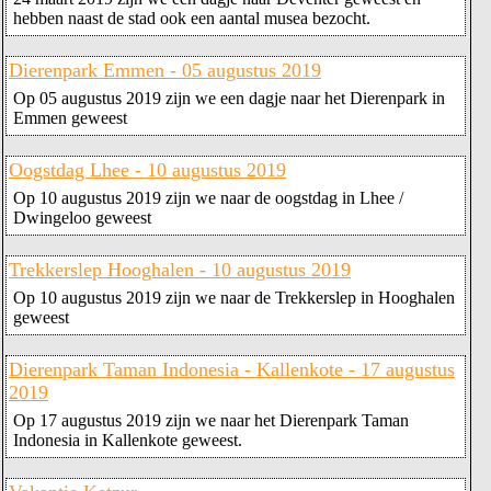
hebben naast de stad ook een aantal musea bezocht.
Dierenpark Emmen - 05 augustus 2019
Op 05 augustus 2019 zijn we een dagje naar het Dierenpark in
Emmen geweest
Oogstdag Lhee - 10 augustus 2019
Op 10 augustus 2019 zijn we naar de oogstdag in Lhee /
Dwingeloo geweest
Trekkerslep Hooghalen - 10 augustus 2019
Op 10 augustus 2019 zijn we naar de Trekkerslep in Hooghalen
geweest
Dierenpark Taman Indonesia - Kallenkote - 17 augustus
2019
Op 17 augustus 2019 zijn we naar het Dierenpark Taman
Indonesia in Kallenkote geweest.