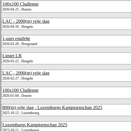
100x100 Challenge
2026-04-25 ; Huizen
LAC - 2000(m) vrije slag
2026-04-10 ; Hengelo
1-uurs estafette
2026-03-28 ; Hoogezand
Limiet LB
2026-03-22 ; Hengelo
LAC - 2000(m) vrije slag
2026-02-27 ; Hengelo
100x100 Challenge
2026-01-04 ; Deurne
800(m) vrije slag - Luxemburgs Kampioenschap 2025
2025-10-12 ; Luxembourg
Luxemburgs Kampioenschap 2025
2025-10-11 ; Luxembourg