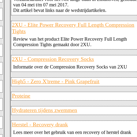
van 04 mei t/m 07 mei 2017.
Dit artikel bevat links naar de wedstrijdartikelen.
2XU - Elite Power Recovery Full Length Compression
Tights
Review van het product Elite Power Recovery Full Length
Compression Tights gemaakt door 2XU.
2XU - Compression Recovery Socks
Informatie over de Compression Recovery Socks van 2XU
High5 - Zero X'treme - Pink Grapefruit
Proteine
Hydrateren tijdens zwemmen
Herstel - Recovery drank
Lees meer over het gebruik van een recovery of herstel drank