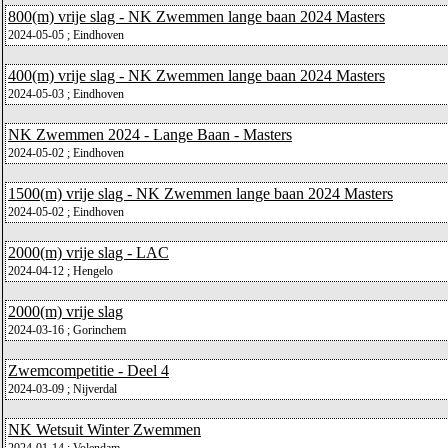
800(m) vrije slag - NK Zwemmen lange baan 2024 Masters
2024-05-05 ; Eindhoven
400(m) vrije slag - NK Zwemmen lange baan 2024 Masters
2024-05-03 ; Eindhoven
NK Zwemmen 2024 - Lange Baan - Masters
2024-05-02 ; Eindhoven
1500(m) vrije slag - NK Zwemmen lange baan 2024 Masters
2024-05-02 ; Eindhoven
2000(m) vrije slag - LAC
2024-04-12 ; Hengelo
2000(m) vrije slag
2024-03-16 ; Gorinchem
Zwemcompetitie - Deel 4
2024-03-09 ; Nijverdal
NK Wetsuit Winter Zwemmen