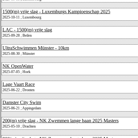
1500(m) vrije slag - Luxemburgs Kampioenschap 2025
2025-10-11 ; Luxembourg
LAC - 1500(m) vrije slag
2025-09-28 ; Beilen
UltraSchwimmen Münster - 10km
2025-08-30 ; Münster
NK OpenWater
2025-07-05 ; Hoek
Lage Vaart Race
2025-06-22 ; Dronten
Damster City Swim
2025-06-21 ; Appingedam
200(m) vrije slag - NK Zwemmen lange baan 2025 Masters
2025-05-10 ; Drachten