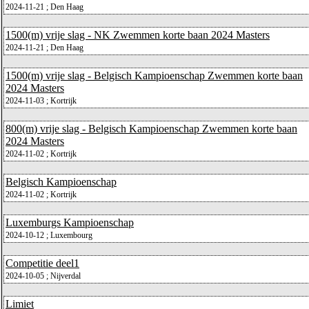
2024-11-21 ; Den Haag
1500(m) vrije slag - NK Zwemmen korte baan 2024 Masters
2024-11-21 ; Den Haag
1500(m) vrije slag - Belgisch Kampioenschap Zwemmen korte baan
2024 Masters
2024-11-03 ; Kortrijk
800(m) vrije slag - Belgisch Kampioenschap Zwemmen korte baan
2024 Masters
2024-11-02 ; Kortrijk
Belgisch Kampioenschap
2024-11-02 ; Kortrijk
Luxemburgs Kampioenschap
2024-10-12 ; Luxembourg
Competitie deel1
2024-10-05 ; Nijverdal
Limiet