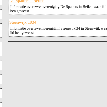
De Spatters - Beilen
Informatie over zwemvereniging De Spatters in Beilen waar ik l
ben geweest
Steenwijk 1934
Informatie over zwemvereniging Steenwijk'34 in Steenwijk waa
lid ben geweest