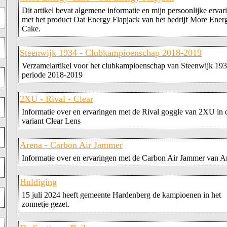
Dit artikel bevat algemene informatie en mijn persoonlijke ervar
met het product Oat Energy Flapjack van het bedrijf More Ener
Cake.
Steenwijk 1934 - Clubkampioenschap 2018-2019
Verzamelartikel voor het clubkampioenschap van Steenwijk 193
periode 2018-2019
2XU - Rival - Clear
Informatie over en ervaringen met de Rival goggle van 2XU in 
variant Clear Lens
Arena - Carbon Air Jammer
Informatie over en ervaringen met de Carbon Air Jammer van A
Huldiging
15 juli 2024 heeft gemeente Hardenberg de kampioenen in het
zonnetje gezet.